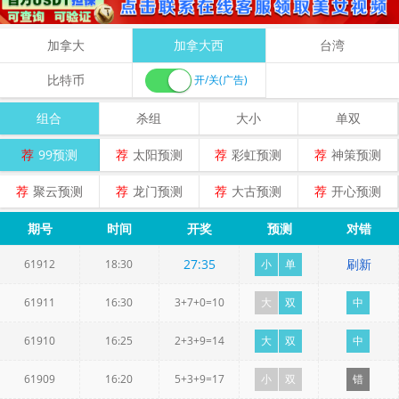
加拿大
加拿大西
台湾
比特币
开/关(广告)
组合
杀组
大小
单双
荐
99预测
荐
太阳预测
荐
彩虹预测
荐
神策预测
荐
聚云预测
荐
龙门预测
荐
大古预测
荐
开心预测
期号
时间
开奖
预测
对错
27
:
35
刷新
61912
18:30
小
单
61911
16:30
3+7+0=10
大
双
中
61910
16:25
2+3+9=14
大
双
中
61909
16:20
5+3+9=17
小
双
错