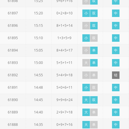
61898
15:25
9+6+1=16
小
双
中
61897
15:20
0+2+8=10
小
双
中
61896
15:15
8+1+5=14
小
双
中
61895
15:10
1+3+5=9
小
双
中
61894
15:05
8+4+5=17
小
单
中
61893
15:00
5+5+1=11
大
单
中
61892
14:55
5+4+9=18
小
单
错
61891
14:48
5+0+6=11
小
双
中
61890
14:45
9+9+6=24
大
双
中
61889
14:40
2+9+7=18
大
单
中
61888
14:35
0+9+7=16
大
单
中