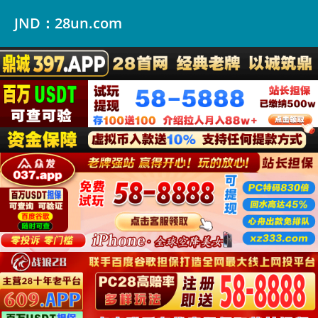
JND：28un.com