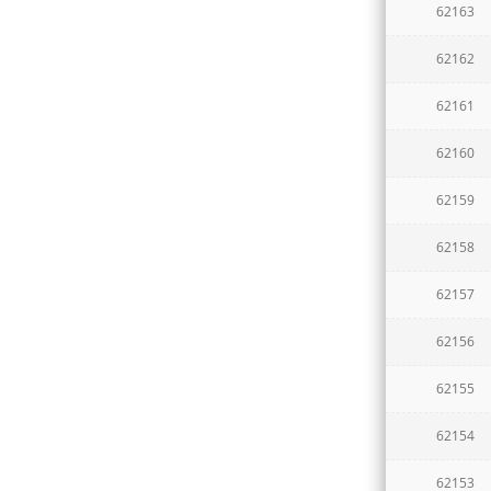
62163
62162
62161
62160
62159
62158
62157
62156
62155
62154
62153