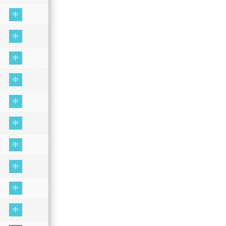
中
中
中
中
中
中
中
中
中
中