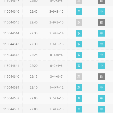
115044647
22:50
5+0+3=8
单
错
115044646
22:45
3+9+3=15
单
中
115044645
22:40
3+9+3=15
双
错
115044644
22:35
2+4+8=14
双
中
115044643
22:30
7+6+5=18
双
中
115044642
22:25
0+4+0=4
双
中
115044641
22:20
0+2+4=6
双
中
115044640
22:15
3+4+0=7
双
错
115044639
22:10
1+4+7=12
双
中
115044638
22:05
9+5+1=15
单
中
115044637
22:00
2+4+7=13
单
中