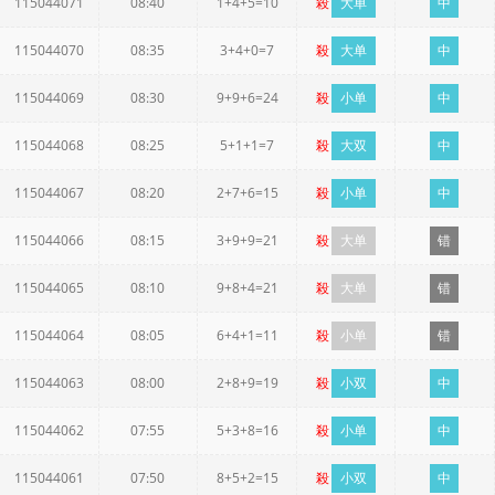
115044071
08:40
1+4+5=10
殺
大单
中
115044070
08:35
3+4+0=7
殺
大单
中
115044069
08:30
9+9+6=24
殺
小单
中
115044068
08:25
5+1+1=7
殺
大双
中
115044067
08:20
2+7+6=15
殺
小单
中
115044066
08:15
3+9+9=21
殺
大单
错
115044065
08:10
9+8+4=21
殺
大单
错
115044064
08:05
6+4+1=11
殺
小单
错
115044063
08:00
2+8+9=19
殺
小双
中
115044062
07:55
5+3+8=16
殺
小单
中
115044061
07:50
8+5+2=15
殺
小双
中