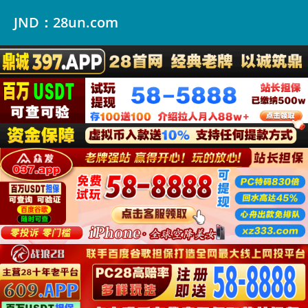
JND：28un.com