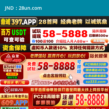
JND：28un.com