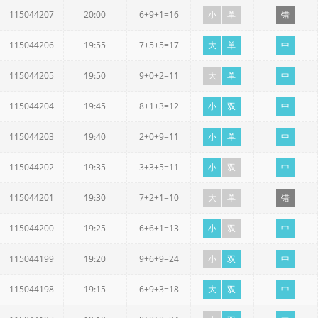
115044207
20:00
6+9+1=16
小
单
错
115044206
19:55
7+5+5=17
大
单
中
115044205
19:50
9+0+2=11
大
单
中
115044204
19:45
8+1+3=12
小
双
中
115044203
19:40
2+0+9=11
小
单
中
115044202
19:35
3+3+5=11
小
双
中
115044201
19:30
7+2+1=10
大
单
错
115044200
19:25
6+6+1=13
小
双
中
115044199
19:20
9+6+9=24
小
双
中
115044198
19:15
6+9+3=18
大
双
中