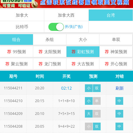
加拿大
加拿大西
台湾
比特币
开/关(广告)
组合
杀组
大小
单双
荐
99预测
荐
太阳预测
荐
彩虹预测
荐
神策预测
荐
聚云预测
荐
龙门预测
荐
大古预测
荐
开心预测
期号
时间
开奖
预测
对错
02
:
11
刷新
115044211
20:20
小
双
115044210
20:15
1+1+8=10
小
单
中
115044209
20:10
7+5+3=15
大
双
中
115044208
20:05
9+4+9=22
小
双
中