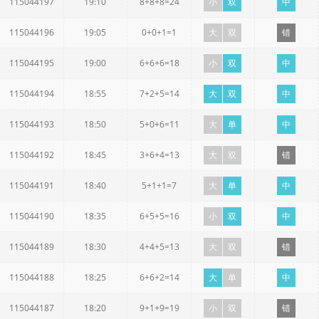
115044197
19:10
8+8+8=24
小
双
中
115044196
19:05
0+0+1=1
大
双
错
115044195
19:00
6+6+6=18
小
双
中
115044194
18:55
7+2+5=14
大
双
中
115044193
18:50
5+0+6=11
大
单
中
115044192
18:45
3+6+4=13
大
双
错
115044191
18:40
5+1+1=7
大
单
中
115044190
18:35
6+5+5=16
小
双
中
115044189
18:30
4+4+5=13
大
双
错
115044188
18:25
6+6+2=14
大
单
中
115044187
18:20
9+1+9=19
小
双
错