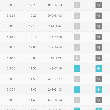
61862
12:25
8+9+6=23
小
错
61861
12:20
5+0+8=13
大
错
61860
12:15
1+4+1=6
大
错
61859
12:10
7+5+4=16
小
错
61858
12:05
1+7+6=14
小
错
61857
12:00
0+8+1=9
大
错
61856
11:55
1+2+7=10
小
中
61855
11:50
4+6+7=17
小
错
61854
11:45
2+8+3=13
小
中
61853
11:40
6+0+8=14
小
错